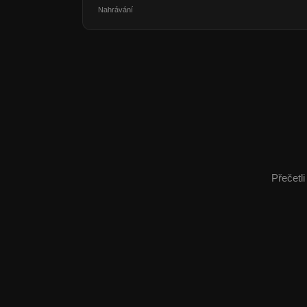
Nahrávání
Přečetli